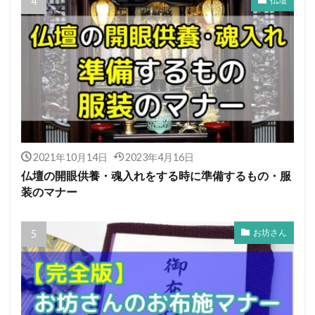
仏壇
2021年10月14日
2023年4月16日
仏壇の開眼供養・魂入れをする時に準備するもの・服
装のマナー
お坊さん