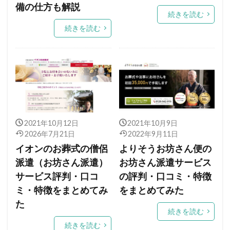
備の仕方も解説
続きを読む
続きを読む
2021年10月12日
2021年10月9日
2026年7月21日
2022年9月11日
イオンのお葬式の僧侶
よりそうお坊さん便の
派遣（お坊さん派遣）
お坊さん派遣サービス
サービス評判・口コ
の評判・口コミ・特徴
ミ・特徴をまとめてみ
をまとめてみた
た
続きを読む
続きを読む