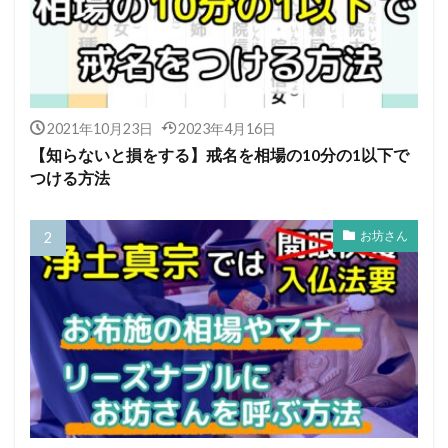
2021年10月23日
2023年4月16日
【知らないと損をする】戒名を相場の10分の1以下で
つける方法
お坊さん