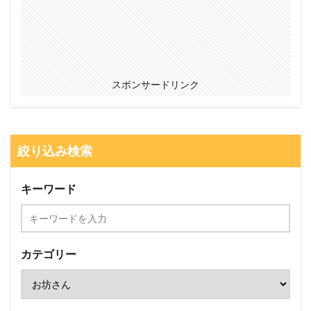
スポンサードリンク
絞り込み検索
キーワード
カテゴリー