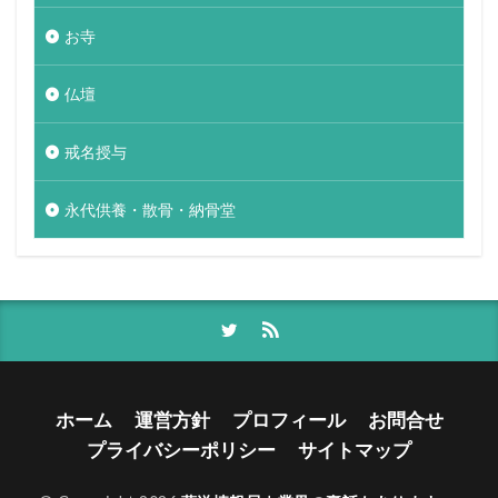
お寺
仏壇
戒名授与
永代供養・散骨・納骨堂
ホーム
運営方針
プロフィール
お問合せ
プライバシーポリシー
サイトマップ