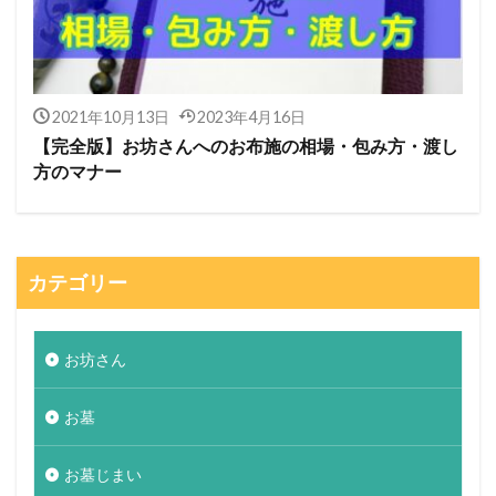
2021年10月13日
2023年4月16日
【完全版】お坊さんへのお布施の相場・包み方・渡し
方のマナー
カテゴリー
お坊さん
お墓
お墓じまい