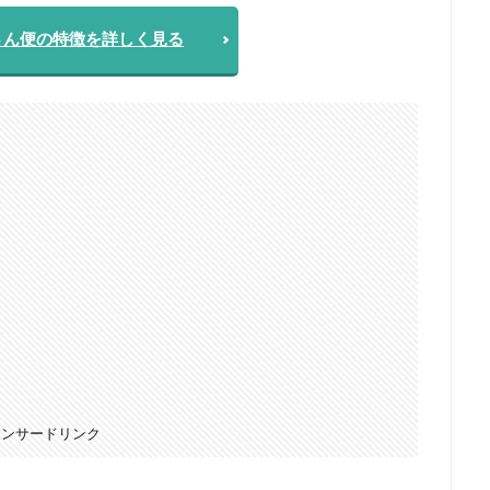
さん便の特徴を詳しく見る
ポンサードリンク