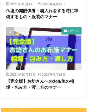
2021年10月14日
2023年4月16日
仏壇の開眼供養・魂入れをする時に準
備するもの・服装のマナー
お坊さん
2021年10月13日
2023年4月16日
【完全版】お坊さんへのお布施の相
場・包み方・渡し方のマナー