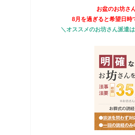
お盆のお坊さ
8月を過ぎると希望日時
＼オススメのお坊さん派遣は