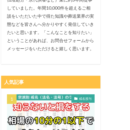
していました。年間10,000件を超えるご相
談をいただいた中で得た知識や葬送業界の実
態などを皆さんへ分かりやすく発信していき
たいと思います。「こんなことを知りたい」
ということがあれば、お問合せフォームから
メッセージをいただけると嬉しく思います。
人気記事
戒名授与