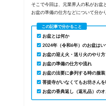
そこで今回は、元業界人の私がお盆
お盆の準備の仕方などについて分か
お盆とは何か
2024年（令和6年）のお盆は
お盆の迎え火・送り火のやり方
お盆の準備の仕方や流れ
お盆の法要に参列する時の服装
菩提寺がいなくてもお坊さんを
お盆の香典返し（返礼品）のオ