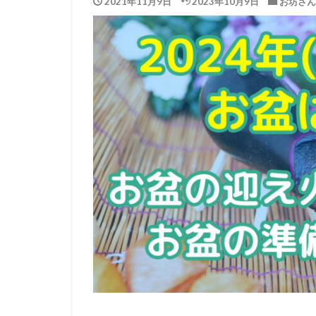
2021年11月9日
2023年10月9日
お坊さん