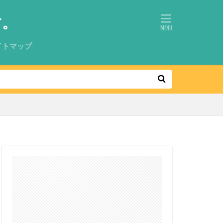
す。
イトマップ