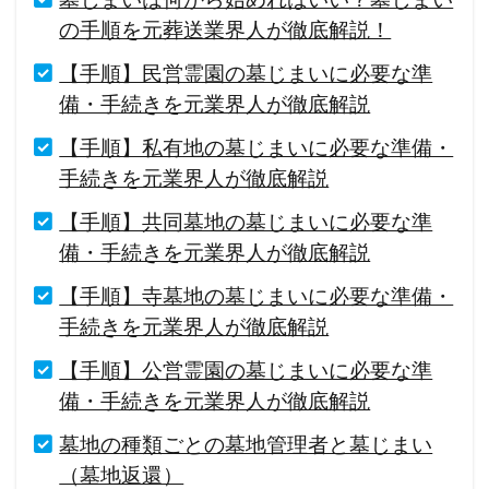
の手順を元葬送業界人が徹底解説！
【手順】民営霊園の墓じまいに必要な準
備・手続きを元業界人が徹底解説
【手順】私有地の墓じまいに必要な準備・
手続きを元業界人が徹底解説
【手順】共同墓地の墓じまいに必要な準
備・手続きを元業界人が徹底解説
【手順】寺墓地の墓じまいに必要な準備・
手続きを元業界人が徹底解説
【手順】公営霊園の墓じまいに必要な準
備・手続きを元業界人が徹底解説
墓地の種類ごとの墓地管理者と墓じまい
（墓地返還）