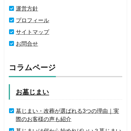
運営方針
プロフィール
サイトマップ
お問合せ
コラムページ
お墓じまい
墓じまい・改葬が選ばれる3つの理由｜実
際のお客様の声も紹介
墓じまいは何から始めればいい？墓じまい