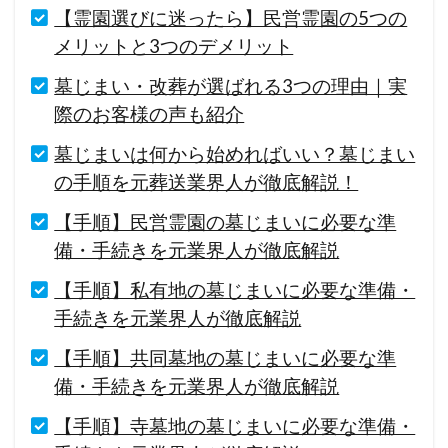
【霊園選びに迷ったら】民営霊園の5つの
メリットと3つのデメリット
墓じまい・改葬が選ばれる3つの理由｜実
際のお客様の声も紹介
墓じまいは何から始めればいい？墓じまい
の手順を元葬送業界人が徹底解説！
【手順】民営霊園の墓じまいに必要な準
備・手続きを元業界人が徹底解説
【手順】私有地の墓じまいに必要な準備・
手続きを元業界人が徹底解説
【手順】共同墓地の墓じまいに必要な準
備・手続きを元業界人が徹底解説
【手順】寺墓地の墓じまいに必要な準備・