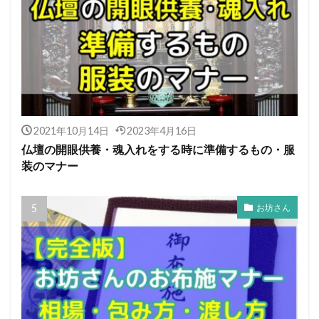
2021年10月14日
2023年4月16日
仏壇の開眼供養・魂入れをする時に準備するもの・服
装のマナー
お坊さん