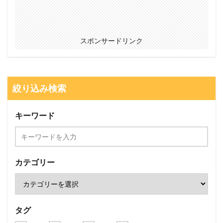
スポンサードリンク
絞り込み検索
キーワード
カテゴリー
タグ