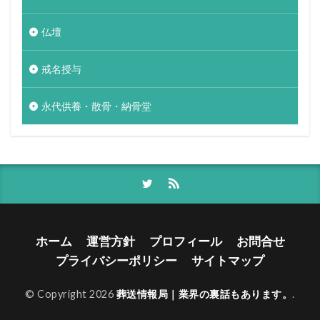
仏壇
戒名授与
永代供養・散骨・納骨堂
ホーム
運営方針
プロフィール
お問合せ
プライバシーポリシー
サイトマップ
© Copyright 2026
葬送情報局｜業界の裏話もあります。
.