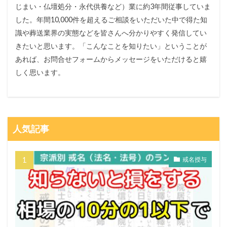
じまい・仏壇処分・永代供養など）業に約3年間従事していま
した。年間10,000件を超えるご相談をいただいた中で得た知
識や葬送業界の実態などを皆さんへ分かりやすく発信してい
きたいと思います。「こんなことを知りたい」ということが
あれば、お問合せフォームからメッセージをいただけると嬉
しく思います。
人気記事
戒名授与