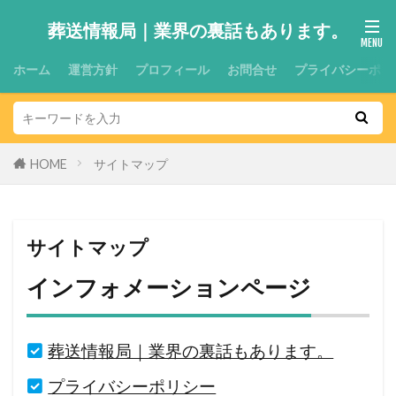
葬送情報局｜業界の裏話もあります。
ホーム
運営方針
プロフィール
お問合せ
プライバシーポリ
HOME
サイトマップ
サイトマップ
インフォメーションページ
葬送情報局｜業界の裏話もあります。
プライバシーポリシー