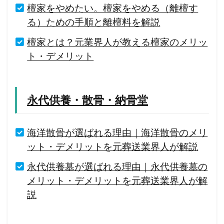
檀家をやめたい。檀家をやめる（離檀す
る）ための手順と離檀料を解説
檀家とは？元業界人が教える檀家のメリッ
ト・デメリット
永代供養・散骨・納骨堂
海洋散骨が選ばれる理由｜海洋散骨のメリ
ット・デメリットを元葬送業界人が解説
永代供養墓が選ばれる理由｜永代供養墓の
メリット・デメリットを元葬送業界人が解
説