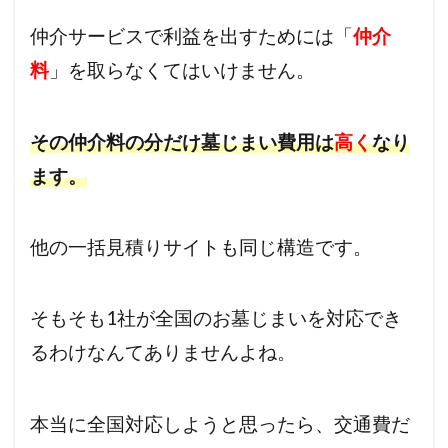
仲介サービスで利益を出すためには「
仲介
料
」を取らなくてはいけません。
その仲介料の分だけ墓じまい費用は
高く
なり
ます。
他の一括見積りサイトも同じ構造です。
そもそも1社が全国のお墓じまいを対応でき
るわけなんてありませんよね。
本当に全国対応しようと思ったら、交通費だ