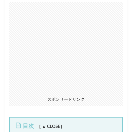
スポンサードリンク
目次