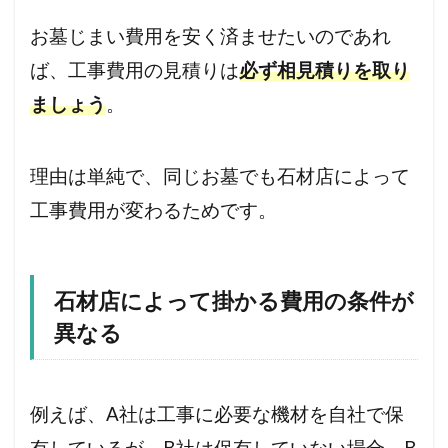
お墓じまい費用を安く済ませたいのであれ
ば、工事費用の見積りは
必ず相見積りを取り
ましょう
。
理由は単純で、同じお墓でも石材店によって
工事費用が変わるためです。
石材店によって掛かる費用の条件が
異なる
例えば、A社は工事に必要な機材を自社で保