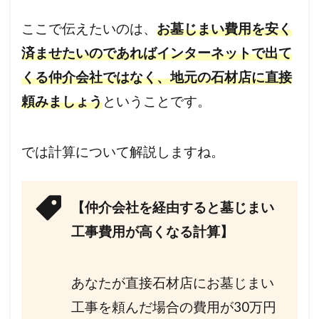
ここで伝えたいのは、
お墓じまい費用を安く
済ませたいのであればインターネットで出て
くる仲介会社ではなく、地元の石材店に直接
頼みましょう
ということです。
では計算について解説しますね。
【仲介会社を経由すると墓じまい
工事費用が高くなる計算】
あなたが直接石材店にお墓じまい
工事を頼んだ場合の費用が30万円