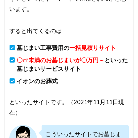
います。
すると出てくるのは
墓じまい工事費用の
一括見積りサイト
〇㎡未満のお墓じまいが〇万円～
といった
墓じまいサービスサイト
イオンのお葬式
といったサイトです。（2021年11月11日現
在）
こういったサイトでお墓じま