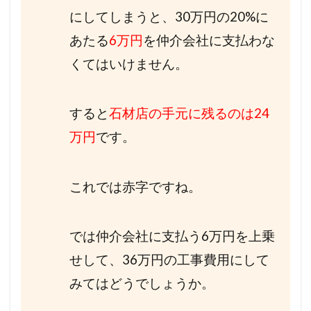
にしてしまうと、30万円の20%に
あたる
6万円
を仲介会社に支払わな
くてはいけません。
すると
石材店の手元に残るのは24
万円
です。
これでは赤字ですね。
では仲介会社に支払う6万円を上乗
せして、36万円の工事費用にして
みてはどうでしょうか。