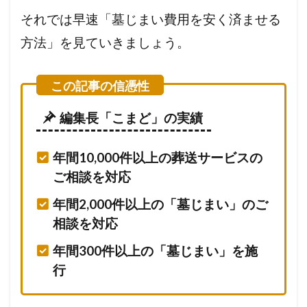
それでは早速「墓じまい費用を安く済ませる
方法」を見ていきましょう。
編集長「こまど」の実績
年間10,000件以上の葬送サービスの
ご相談を対応
年間2,000件以上の「墓じまい」のご
相談を対応
年間300件以上の「墓じまい」を施
行