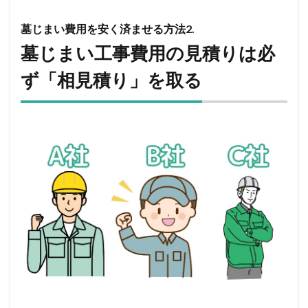
墓じまい費用を安く済ませる方法2.
墓じまい工事費用の見積りは必
ず「相見積り」を取る