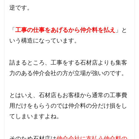
逆です。
「
工事の仕事をあげるから仲介料を払え
」と
いう構造になっています。
詰まるところ、工事をする石材店よりも集客
力のある仲介会社の方が立場が強いのです。
とはいえ、石材店もお客様から通常の工事費
用だけをもらうのでは仲介料の分だけ損をし
てしまいますよね。
そのため石材店は
仲介会社に支払う仲介料の