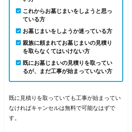
これからお墓じまいをしようと思っ
ている方
お墓じまいをしようか迷っている方
親族に頼まれてお墓じまいの見積り
を取らなくてはいけない方
既にお墓じまいの見積りを取ってい
るが、まだ工事が始まっていない方
既に見積りを取っていても工事が始まってい
なければキャンセルは無料で可能なはずで
す。