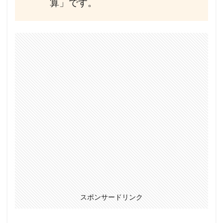
算」です。
スポンサードリンク