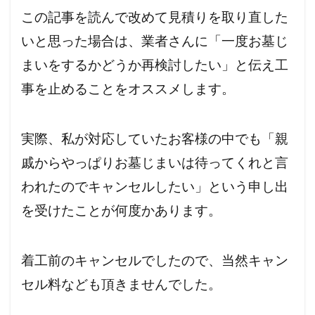
この記事を読んで改めて見積りを取り直した
いと思った場合は、業者さんに「一度お墓じ
まいをするかどうか再検討したい」と伝え工
事を止めることをオススメします。
実際、私が対応していたお客様の中でも「親
戚からやっぱりお墓じまいは待ってくれと言
われたのでキャンセルしたい」という申し出
を受けたことが何度かあります。
着工前のキャンセルでしたので、当然キャン
セル料なども頂きませんでした。