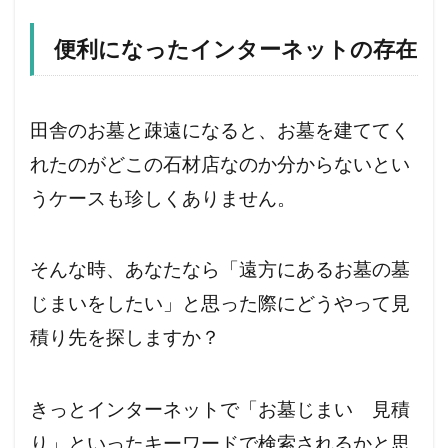
便利になったインターネットの存在
田舎のお墓と疎遠になると、お墓を建ててく
れたのがどこの石材店なのか分からないとい
うケースも珍しくありません。
そんな時、あなたなら「遠方にあるお墓の墓
じまいをしたい」と思った際にどうやって見
積り先を探しますか？
きっとインターネットで「お墓じまい 見積
り」といったキーワードで検索されるかと思