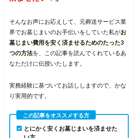
そんなお声にお応えして、元葬送サービス業
界でお墓じまいのお手伝いをしていた私が
お
墓じまい費用を安く済ませるためのたった3
つの方法
を、この記事を読んでくれているあ
なただけに伝授いたします。
実務経験に基づいてお話ししますので、かな
り実用的です。
とにかく安くお墓じまいを済ませた
い方