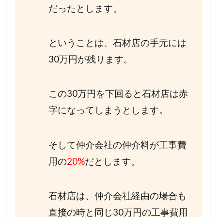
だったとします。
ということは、石材店の手元には
30万円が残ります。
この30万円を下回ると石材店は赤
字になってしまうとします。
そして仲介会社の仲介料が工事費
用の
20%
だとします。
石材店は、仲介会社経由の場合も
直接の時と同じ30万円の工事費用