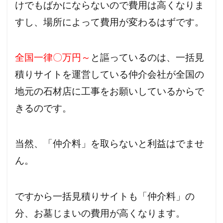
けでもばかにならないので費用は高くなりま
すし、場所によって費用が変わるはずです。
全国一律〇万円～
と謳っているのは、一括見
積りサイトを運営している仲介会社が全国の
地元の石材店に工事をお願いしているからで
きるのです。
当然、「仲介料」を取らないと利益はでませ
ん。
ですから一括見積りサイトも「仲介料」の
分、お墓じまいの費用が高くなります。