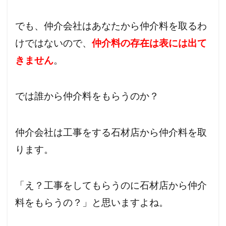
でも、仲介会社はあなたから仲介料を取るわ
けではないので、
仲介料の存在は表には出て
きません
。
では誰から仲介料をもらうのか？
仲介会社は工事をする石材店から仲介料を取
ります。
「え？工事をしてもらうのに石材店から仲介
料をもらうの？」と思いますよね。