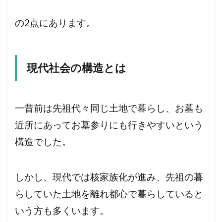
の2点にあります。
現代社会の構造とは
一昔前は先祖代々同じ土地で暮らし、お墓も
近所にあってお墓参りにも行きやすいという
構造でした。
しかし、現代では核家族化が進み、先祖の暮
らしていた土地を離れ都心で暮らしていると
いう方も多くいます。