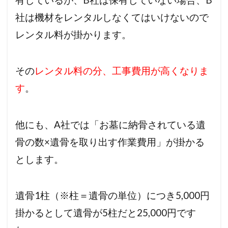
有しているが、B社は保有していない場合、B
社は機材をレンタルしなくてはいけないので
レンタル料が掛かります。
その
レンタル料の分、工事費用が高くなりま
す
。
他にも、A社では「お墓に納骨されている遺
骨の数×遺骨を取り出す作業費用」が掛かる
とします。
遺骨1柱（※柱＝遺骨の単位）につき5,000円
掛かるとして遺骨が5柱だと25,000円です