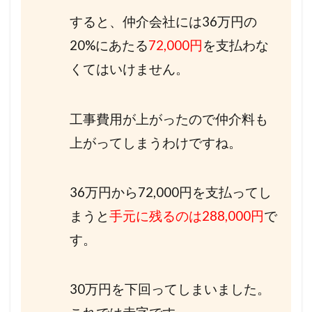
すると、仲介会社には36万円の
20%にあたる
72,000円
を支払わな
くてはいけません。
工事費用が上がったので仲介料も
上がってしまうわけですね。
36万円から72,000円を支払ってし
まうと
手元に残るのは288,000円
で
す。
30万円を下回ってしまいました。