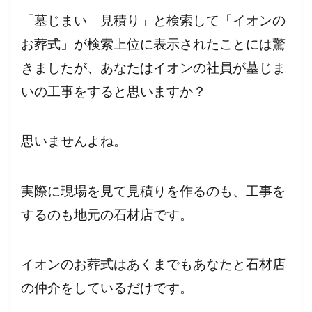
「墓じまい 見積り」と検索して「イオンの
お葬式」が検索上位に表示されたことには驚
きましたが、あなたはイオンの社員が墓じま
いの工事をすると思いますか？
思いませんよね。
実際に現場を見て見積りを作るのも、工事を
するのも地元の石材店です。
イオンのお葬式はあくまでもあなたと石材店
の仲介をしているだけです。