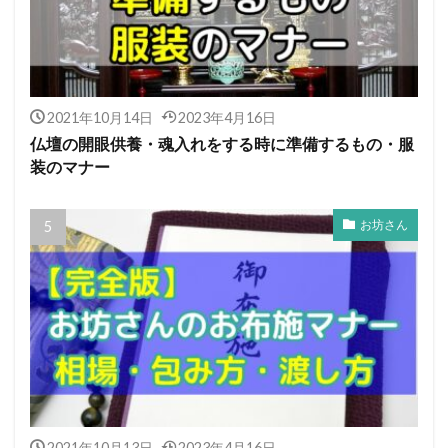
2021年10月14日
2023年4月16日
仏壇の開眼供養・魂入れをする時に準備するもの・服
装のマナー
お坊さん
2021年10月13日
2023年4月16日