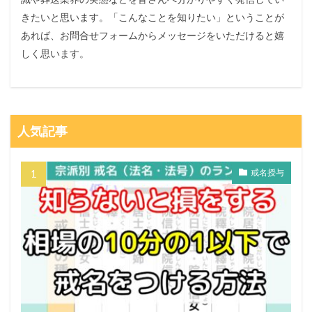
きたいと思います。「こんなことを知りたい」ということが
あれば、お問合せフォームからメッセージをいただけると嬉
しく思います。
人気記事
戒名授与