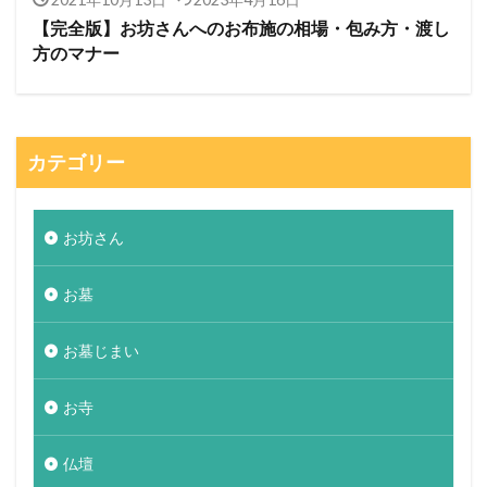
【完全版】お坊さんへのお布施の相場・包み方・渡し
方のマナー
カテゴリー
お坊さん
お墓
お墓じまい
お寺
仏壇